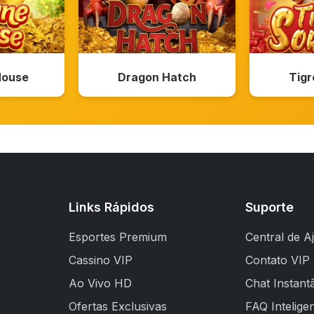
Mouse
Dragon Hatch
Tigr
Links Rápidos
Suporte
Esportes Premium
Central de A
Cassino VIP
Contato VIP
Ao Vivo HD
Chat Instant
Ofertas Exclusivas
FAQ Intelige