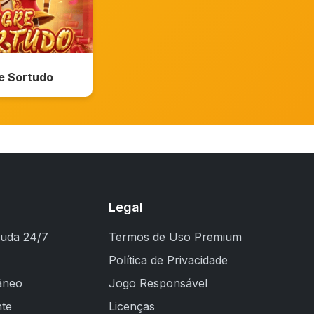
e Sortudo
Legal
juda 24/7
Termos de Uso Premium
Política de Privacidade
âneo
Jogo Responsável
nte
Licenças