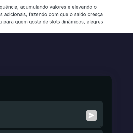
equência, acumulando valores e elevando o
 adicionais, fazendo com que o saldo cresça
para quem gosta de slots dinâmicos, alegres