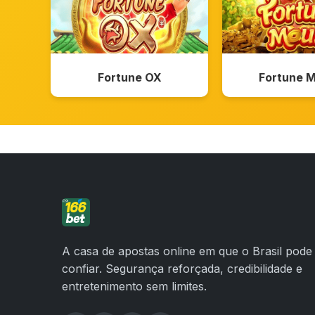
Fortune OX
Fortune 
A casa de apostas online em que o Brasil pode
confiar. Segurança reforçada, credibilidade e
entretenimento sem limites.