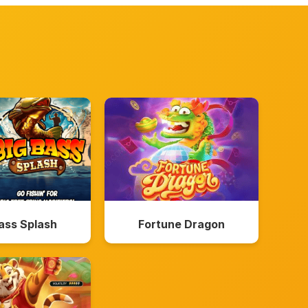
ass Splash
Fortune Dragon