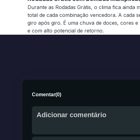
Durante as Rodadas Grátis, o clima fica ainda
total de cada combinação vencedora. A cada s
giro após giro. É uma chuva de doces, cores 
e com alto potencial de retorno.
Comentar
(
0
)