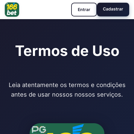
Cadastrar
Entrar
Termos de Uso
Leia atentamente os termos e condições
antes de usar nossos nossos serviços.