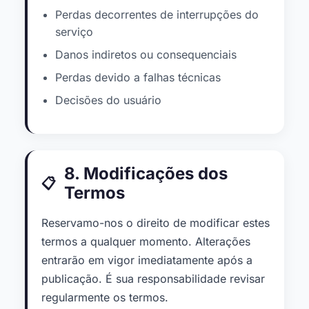
Perdas decorrentes de interrupções do
serviço
Danos indiretos ou consequenciais
Perdas devido a falhas técnicas
Decisões do usuário
8. Modificações dos
Termos
Reservamo-nos o direito de modificar estes
termos a qualquer momento. Alterações
entrarão em vigor imediatamente após a
publicação. É sua responsabilidade revisar
regularmente os termos.