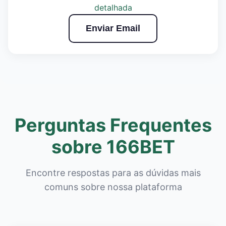
detalhada
Enviar Email
Perguntas Frequentes
sobre 166BET
Encontre respostas para as dúvidas mais
comuns sobre nossa plataforma