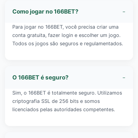
Como jogar no 166BET?
−
Para jogar no 166BET, você precisa criar uma
conta gratuita, fazer login e escolher um jogo.
Todos os jogos são seguros e regulamentados.
O 166BET é seguro?
−
Sim, o 166BET é totalmente seguro. Utilizamos
criptografia SSL de 256 bits e somos
licenciados pelas autoridades competentes.